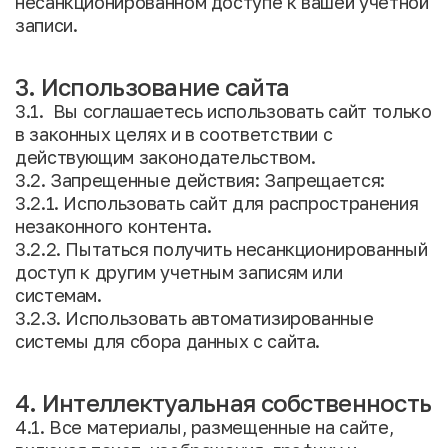
несанкционированном доступе к вашей учетной
записи.
3. Использование сайта
3.1. Вы соглашаетесь использовать сайт только
в законных целях и в соответствии с
действующим законодательством.
3.2. Запрещенные действия: Запрещается:
3.2.1. Использовать сайт для распространения
незаконного контента.
3.2.2. Пытаться получить несанкционированный
доступ к другим учетным записям или
системам.
3.2.3. Использовать автоматизированные
системы для сбора данных с сайта.
4. Интеллектуальная собственность
4.1. Все материалы, размещенные на сайте,