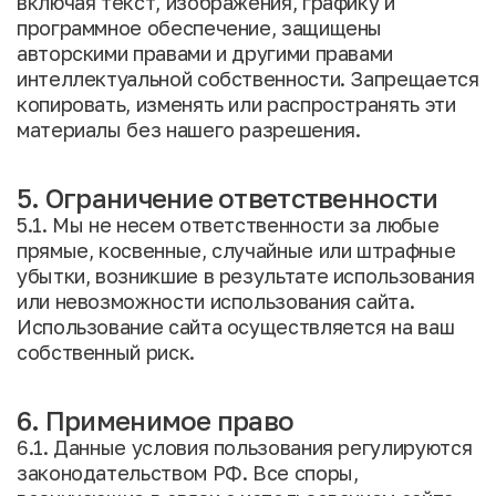
включая текст, изображения, графику и
программное обеспечение, защищены
авторскими правами и другими правами
интеллектуальной собственности. Запрещается
копировать, изменять или распространять эти
материалы без нашего разрешения.
5. Ограничение ответственности
5.1. Мы не несем ответственности за любые
прямые, косвенные, случайные или штрафные
убытки, возникшие в результате использования
или невозможности использования сайта.
Использование сайта осуществляется на ваш
собственный риск.
6. Применимое право
6.1. Данные условия пользования регулируются
законодательством РФ. Все споры,