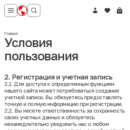
Главная
Условия
пользования
2. Регистрация и учетная запись
2.1. Для доступа к определенным функциям
нашего сайта может потребоваться создание
учетной записи. Вы обязуетесь предоставлять
точную и полную информацию при регистрации.
2.2. Вы несете ответственность за сохранность
своих учетных данных и обязуетесь
незамедлительно уведомить нас о любом