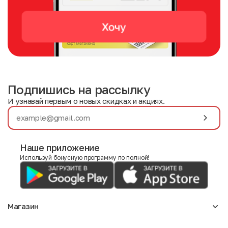
Подпишись на рассылку
И узнавай первым о новых скидках и акциях.
Наше приложение
Используй бонусную программу по полной!
Магазин
Аксессуары