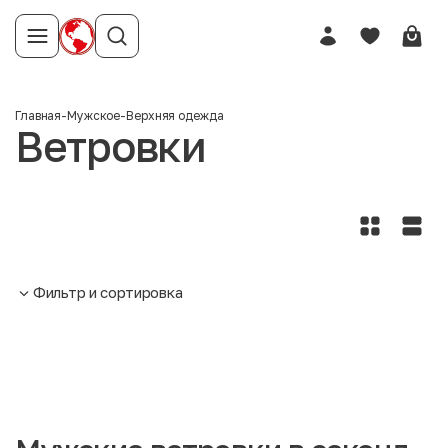
Главная
-
Мужское
-
Верхняя одежда
Ветровки
Фильтр и сортировка