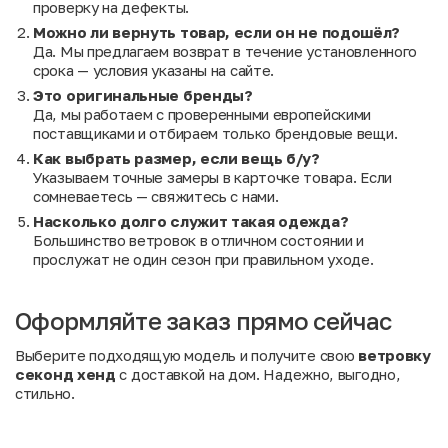
проверку на дефекты.
Можно ли вернуть товар, если он не подошёл?
Да. Мы предлагаем возврат в течение установленного
срока — условия указаны на сайте.
Это оригинальные бренды?
Да, мы работаем с проверенными европейскими
поставщиками и отбираем только брендовые вещи.
Как выбрать размер, если вещь б/у?
Указываем точные замеры в карточке товара. Если
сомневаетесь — свяжитесь с нами.
Насколько долго служит такая одежда?
Большинство ветровок в отличном состоянии и
прослужат не один сезон при правильном уходе.
Оформляйте заказ прямо сейчас
Выберите подходящую модель и получите свою
ветровку
секонд хенд
с доставкой на дом. Надежно, выгодно,
стильно.