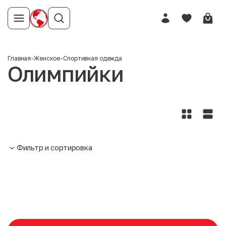
Главная
-
Женское
-
Спортивная одежда
Олимпийки
Фильтр и сортировка