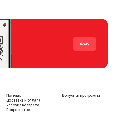
Помощь
Бонусная программа
Доставка и оплата
Условия возврата
Вопрос-ответ