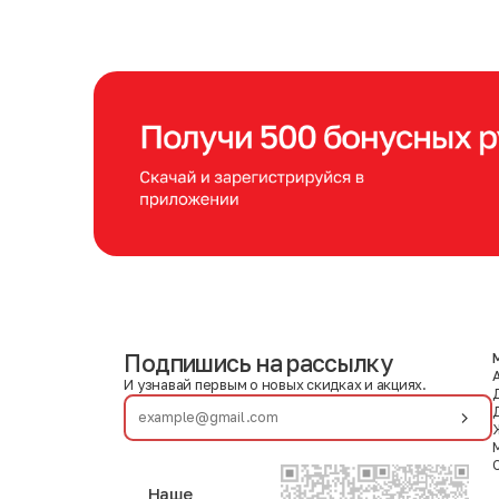
Подпишись на рассылку
И узнавай первым о новых скидках и акциях.
Наше