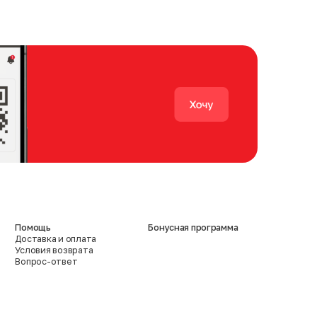
Помощь
Бонусная программа
Доставка и оплата
Условия возврата
Вопрос-ответ