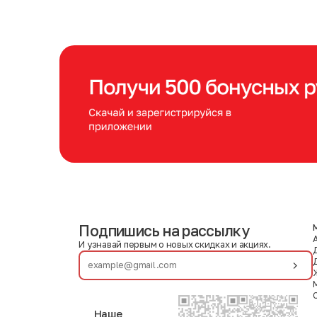
Подпишись на рассылку
И узнавай первым о новых скидках и акциях.
Наше