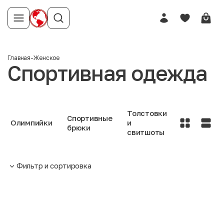
Главная
-
Женское
Спортивная одежда
Толстовки
Спортивные
Олимпийки
и
брюки
свитшоты
Фильтр и сортировка