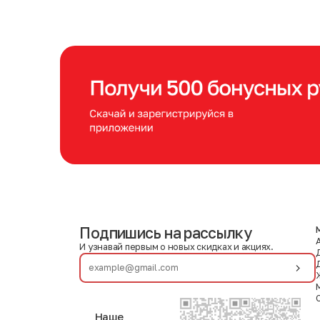
Подпишись на рассылку
И узнавай первым о новых скидках и акциях.
Наше