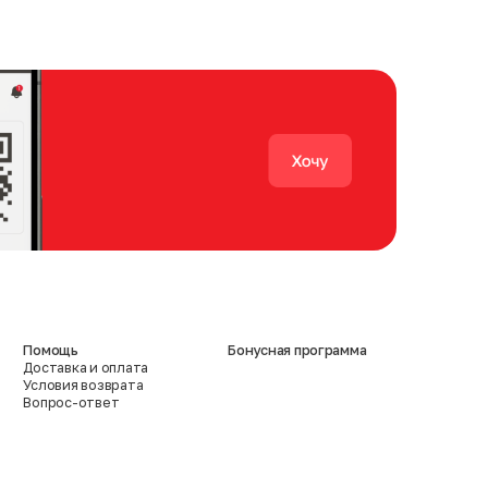
Помощь
Бонусная программа
Доставка и оплата
Условия возврата
Вопрос-ответ