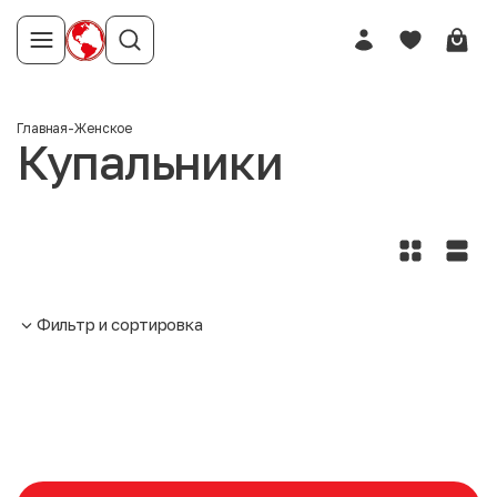
Главная
-
Женское
Купальники
Фильтр и сортировка