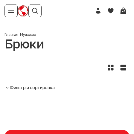
Главная
-
Мужское
Брюки
Фильтр и сортировка