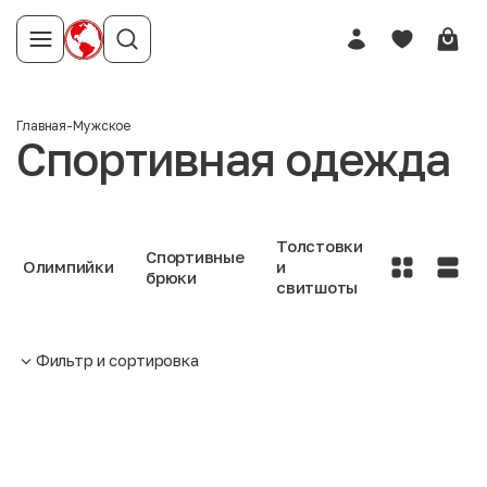
Главная
-
Мужское
Спортивная одежда
Толстовки
Спортивные
Олимпийки
и
брюки
свитшоты
Фильтр и сортировка