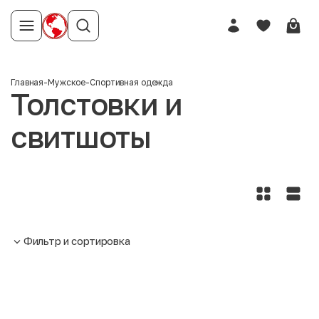
Главная
-
Мужское
-
Спортивная одежда
Толстовки и
свитшоты
Фильтр и сортировка