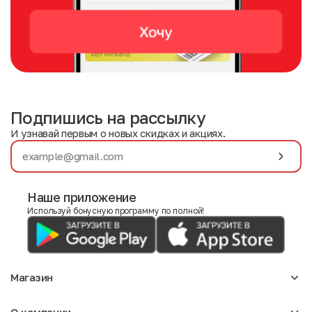
Подпишись на рассылку
И узнавай первым о новых скидках и акциях.
Наше приложение
Используй бонусную программу по полной!
Магазин
Аксессуары
О компании