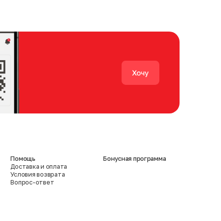
Помощь
Бонусная программа
Доставка и оплата
Условия возврата
Вопрос-ответ