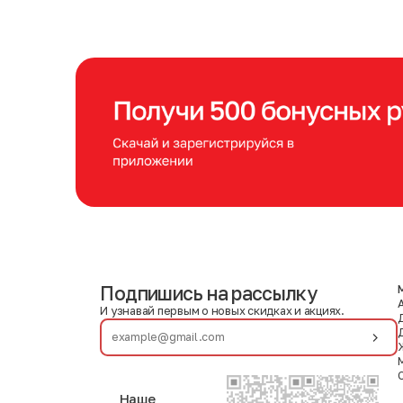
Подпишись на рассылку
И узнавай первым о новых скидках и акциях.
Наше