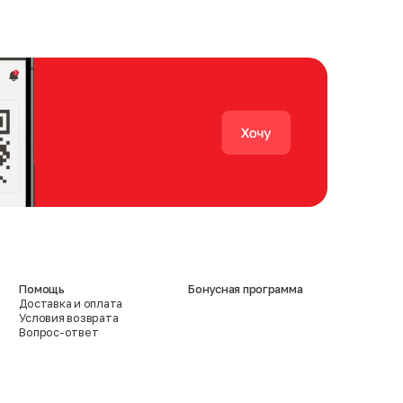
Помощь
Бонусная программа
Доставка и оплата
Условия возврата
Вопрос-ответ