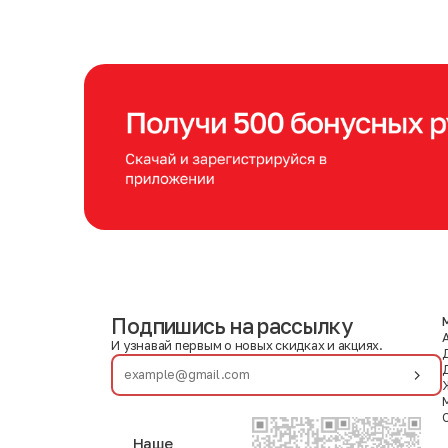
Подпишись на рассылку
И узнавай первым о новых скидках и акциях.
Наше