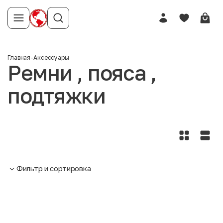
Главная
-
Аксессуары
Ремни , пояса ,
подтяжки
Фильтр и сортировка