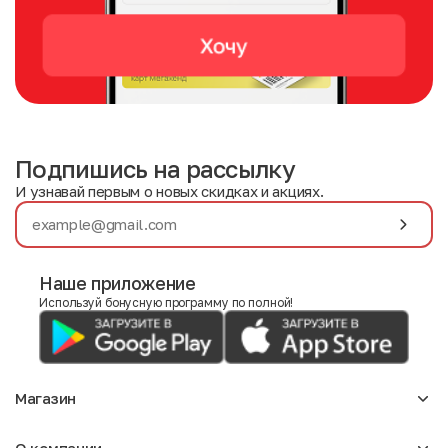
Подпишись на рассылку
И узнавай первым о новых скидках и акциях.
Наше приложение
Используй бонусную программу по полной!
Магазин
Аксессуары
О компании