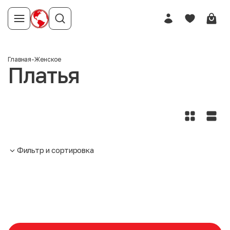
Главная
-
Женское
Платья
Фильтр и сортировка