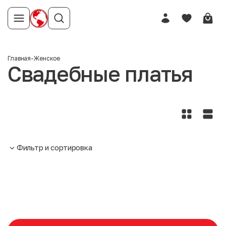
Главная
-
Женское
Свадебные платья
Фильтр и сортировка