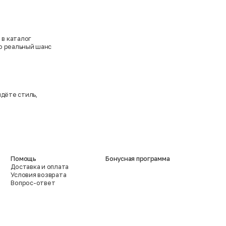
 в каталог
то реальный шанс
дёте стиль,
Помощь
Бонусная программа
Доставка и оплата
Условия возврата
Вопрос-ответ