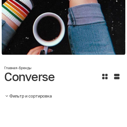
Главная
-
Бренды
Converse
Фильтр и сортировка