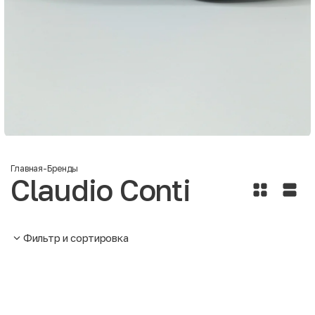
Главная
-
Бренды
Claudio Conti
Фильтр и сортировка