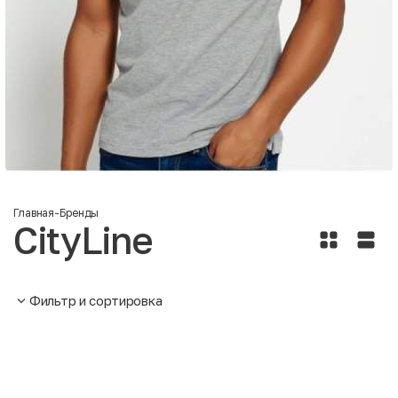
Главная
-
Бренды
CityLine
Фильтр и сортировка