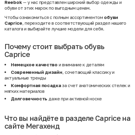
Reebok
— у нас представлен широкий выбор одежды и
обуви от этих марок по выгодным ценам.
Чтобы ознакомиться с полным ассортиментом
обуви
Caprice
, переходите в соответствующий раздел нашего
каталога и выбирайте лучшие модели для себя.
Почему стоит выбрать обувь
Caprice
Немецкое качество
и внимание к деталям
Современный дизайн
, сочетающий классику и
актуальные тренды
Комфортная посадка
за счет анатомических стелек и
мягких материалов
Долговечность
даже при активной носке
Что вы найдёте в разделе Caprice на
сайте Мегахенд