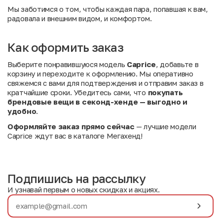
Мы заботимся о том, чтобы каждая пара, попавшая к вам,
радовала и внешним видом, и комфортом.
Как оформить заказ
Выберите понравившуюся модель
Caprice
, добавьте в
корзину и переходите к оформлению. Мы оперативно
свяжемся с вами для подтверждения и отправим заказ в
кратчайшие сроки. Убедитесь сами, что
покупать
брендовые вещи в секонд-хенде — выгодно и
удобно
.
Оформляйте заказ прямо сейчас
— лучшие модели
Caprice ждут вас в каталоге Мегахенд!
Подпишись на рассылку
И узнавай первым о новых скидках и акциях.