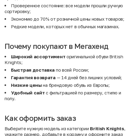
Проверенное
состояние: все модели прошли ручную
сортировку;
Экономию до 70% от розничной цены новых товаров;
Редкие модели, которых нет в обычных магазинах.
Почему покупают в Мегахенд
Широкий ассортимент
оригинальной обуви British
Knights;
Быстрая доставка
по всей России;
Гарантия возврата
— 14 дней без лишних условий;
Низкие цены
на брендовую обувь из Европы;
Удобный сайт
с фильтрацией по размеру, стилю и
полу.
Как оформить заказ
Выберите нужную модель из категории
British Knights
,
укажите размер, добавьте в корзину и оформите заказ