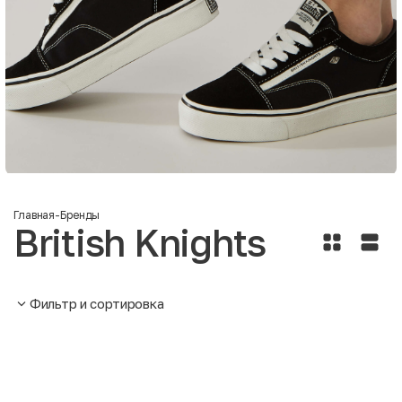
Главная
-
Бренды
British Knights
Фильтр и сортировка