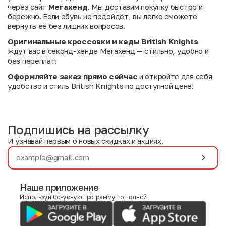
через сайт
Мегахенд
. Мы доставим покупку быстро и
бережно. Если обувь не подойдёт, вы легко сможете
вернуть её без лишних вопросов.
Оригинальные кроссовки и кеды British Knights
ждут вас в секонд-хенде Мегахенд — стильно, удобно и
без переплат!
Оформляйте заказ прямо сейчас
и откройте для себя
удобство и стиль British Knights по доступной цене!
Подпишись на рассылку
И узнавай первым о новых скидках и акциях.
Наше приложение
Используй бонусную программу по полной!