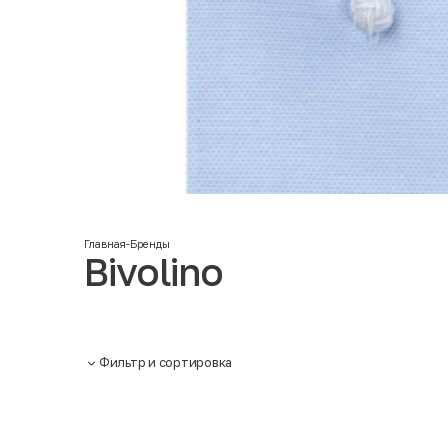
Главная
-
Бренды
Bivolino
Фильтр и сортировка