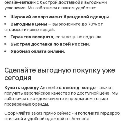
онлайн-магазин с быстрой доставкой и выгодными
условиями. Мы заботимся о вашем удобстве:
Широкий ассортимент брендовой одежды
.
Выгодные цены
— вы экономите до 70% от
стоимости новых вещей.
Гарантия возврата
, если вещь не подошла.
Быстрая доставка по всей России
.
Удобная оплата онлайн
.
Сделайте выгодную покупку уже
сегодня
Купить одежду
Ammerle
в секонд-хенде
- значит
получить европейское качество по доступной цене. Мы
заботимся о каждом клиенте и предлагаем только
проверенные бренды.
Оформляйте заказ прямо сейчас - и пополните гардероб
стильной и удобной одеждой от Ammerle!