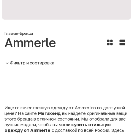
Главная
-
Бренды
Ammerle
Фильтр и сортировка
Ищете качественную одежду от Ammerleо по доступной
цене? На сайте
Мегахенд
вы найдёте оригинальные вещи
этого бренда в отличном состоянии. Мы отобрали для вас
лучшие модели, чтобы вы могли
купить стильную
одежду от Ammerle
с доставкой по всей России. Здесь