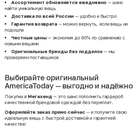
Ассортимент обновляется ежедневно
— шанс
найти уникальную вещь
Доставка по всей России
— удобно и быстро
Гарантия возврата
— можно вернуть, если вещь не
подошла
Честные цены
— экономия до 80% по сравнению с
новыми вещами
Оригинальные бренды без подделок
— мы
проверяем поставщиков
Выбирайте оригинальный
AmericaToday — выгодно и надёжно
Покупки в
Мегахенд
— это шанс пополнить гардероб
качественной брендовой одеждой без переплат.
Оформляйте заказ прямо сейчас
— и получите свою
идеальную вещь с быстрой доставкой и гарантией
качества!