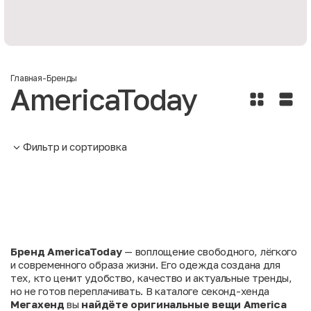
Главная
-
Бренды
AmericaToday
Фильтр и сортировка
Бренд AmericaToday
— воплощение свободного, лёгкого
и современного образа жизни. Его одежда создана для
тех, кто ценит удобство, качество и актуальные тренды,
но не готов переплачивать. В каталоге секонд-хенда
Мегахенд
вы
найдёте оригинальные вещи America