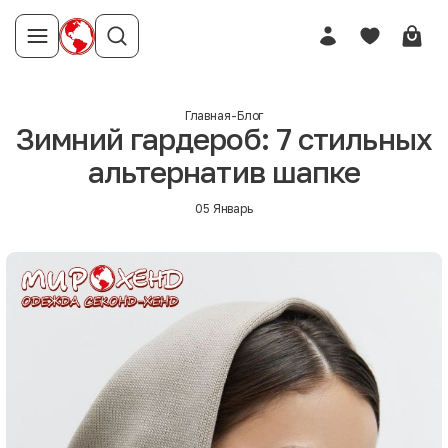
Главная
-
Блог
Зимний гардероб: 7 стильных
альтернатив шапке
05 Январь