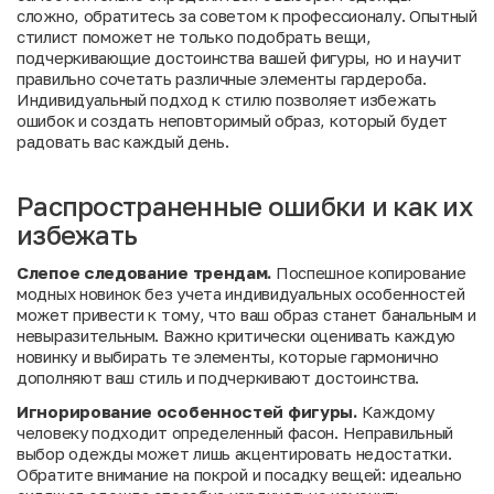
сложно, обратитесь за советом к профессионалу. Опытный
стилист поможет не только подобрать вещи,
подчеркивающие достоинства вашей фигуры, но и научит
правильно сочетать различные элементы гардероба.
Индивидуальный подход к стилю позволяет избежать
ошибок и создать неповторимый образ, который будет
радовать вас каждый день.
Распространенные ошибки и как их
избежать
Слепое следование трендам.
Поспешное копирование
модных новинок без учета индивидуальных особенностей
может привести к тому, что ваш образ станет банальным и
невыразительным. Важно критически оценивать каждую
новинку и выбирать те элементы, которые гармонично
дополняют ваш стиль и подчеркивают достоинства.
Игнорирование особенностей фигуры.
Каждому
человеку подходит определенный фасон. Неправильный
выбор одежды может лишь акцентировать недостатки.
Обратите внимание на покрой и посадку вещей: идеально