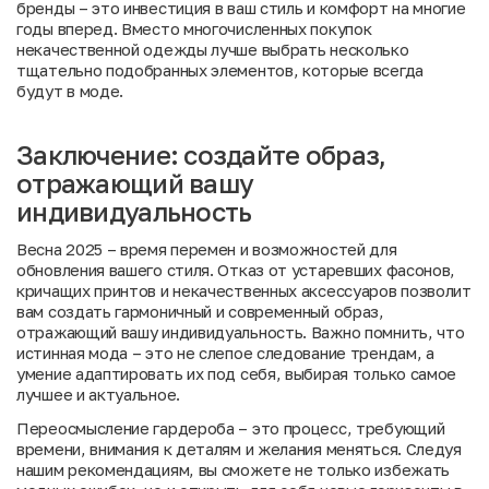
бренды – это инвестиция в ваш стиль и комфорт на многие
годы вперед. Вместо многочисленных покупок
некачественной одежды лучше выбрать несколько
тщательно подобранных элементов, которые всегда
будут в моде.
Заключение: создайте образ,
отражающий вашу
индивидуальность
Весна 2025 – время перемен и возможностей для
обновления вашего стиля. Отказ от устаревших фасонов,
кричащих принтов и некачественных аксессуаров позволит
вам создать гармоничный и современный образ,
отражающий вашу индивидуальность. Важно помнить, что
истинная мода – это не слепое следование трендам, а
умение адаптировать их под себя, выбирая только самое
лучшее и актуальное.
Переосмысление гардероба – это процесс, требующий
времени, внимания к деталям и желания меняться. Следуя
нашим рекомендациям, вы сможете не только избежать