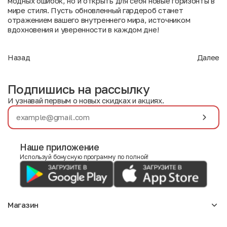
модных ошибок, но и открыть для себя новые горизонты в
мире стиля. Пусть обновленный гардероб станет
отражением вашего внутреннего мира, источником
вдохновения и уверенности в каждом дне!
Назад
Далее
Подпишись на рассылку
И узнавай первым о новых скидках и акциях.
Наше приложение
Используй бонусную программу по полной!
Магазин
Аксессуары