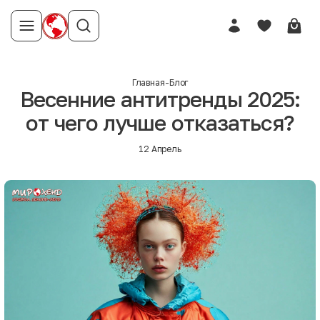
Главная
-
Блог
Весенние антитренды 2025:
от чего лучше отказаться?
12 Апрель