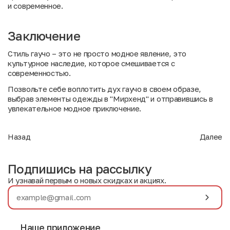
и современное.
Заключение
Стиль гаучо – это не просто модное явление, это
культурное наследие, которое смешивается с
современностью.
Позвольте себе воплотить дух гаучо в своем образе,
выбрав элементы одежды в "Мирхенд" и отправившись в
увлекательное модное приключение.
Назад
Далее
Подпишись на рассылку
И узнавай первым о новых скидках и акциях.
Наше приложение