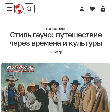
Главная
-
Блог
Стиль гаучо: путешествие
через времена и культуры
25 Ноябрь