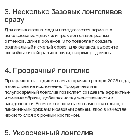
3. Несколько базовых лонгсливов
сразу
Для самых смелых модниц предлагается вариант с
использованием двух или трех лонгсливов разных
оттенков, длин и объемов. Это позволяет создать
оригинальный и смелый образ. Для баланса, выберите
спокойные и нейтральные низы, например, джинсы.
4. Прозрачный лонгслив
Прозрачность – один из самых горячих трендов 2023 года,
и лонгсливы не исключение. Прозрачный или
полупрозрачный лонгслив позволяет создавать эффектные
и смелые образы, добавляя нотку женственности и
загадочности. Вы можете носить его самостоятельно, с
лаконичными брюками и базовым бельем, либо в качестве
нижнего слоя с брючным костюмом.
5. Укороченный лонгслив