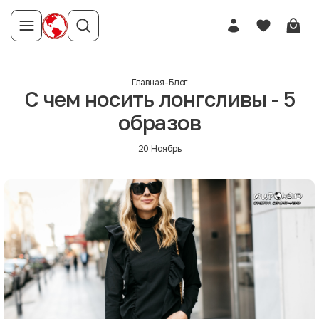
Главная
-
Блог
С чем носить лонгсливы - 5
образов
20 Ноябрь