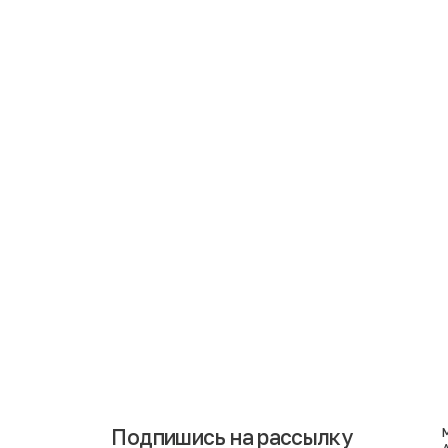
Подпишись на рассылку