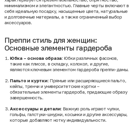
минимализмом и элегантностью. Главные черты включают в
себя идеальную посадку, насыщенные
цвета
, натуральные
и долговечные материалы, а также ограниченный выбор
аксессуаров
.
Преппи стиль для женщин:
Основные элементы гардероба
Юбка – основа образа
: Юбки различных фасонов,
такие как плиссе, в складку, колокол, и другие,
являются ключевым элементом гардероба преппи-дамы.
Пальто и куртки
: Прямые или расширяющиеся пальто,
кейпы, тренчи и университетские куртки –
обязательные элементы гардероба, придающие образу
завершенность.
Аксессуары и детали
: Важную роль играют чулки,
гольфы, галстуки-шнурки, косынки и другие аксессуары,
которые добавляют нотку индивидуальности.