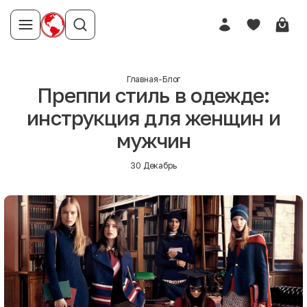
Главная
-
Блог
Преппи стиль в одежде:
инструкция для женщин и
мужчин
30 Декабрь