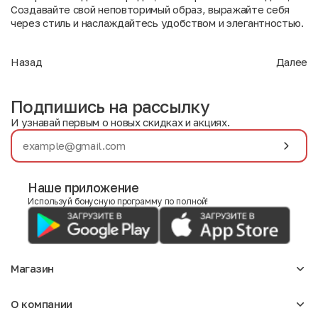
Создавайте свой неповторимый образ, выражайте себя
через стиль и наслаждайтесь удобством и элегантностью.
Назад
Далее
Подпишись на рассылку
И узнавай первым о новых скидках и акциях.
Наше приложение
Используй бонусную программу по полной!
Магазин
Аксессуары
О компании
Для девочек