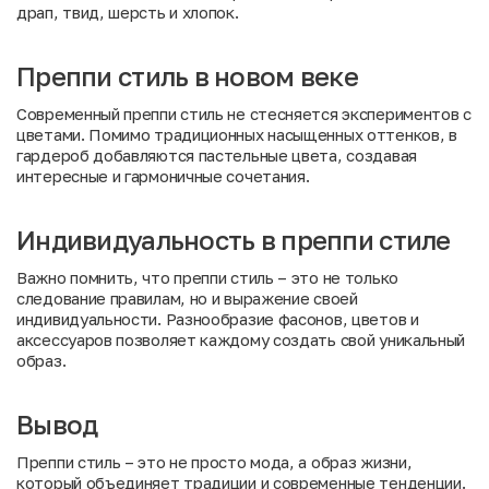
драп, твид, шерсть и хлопок.
Преппи стиль в новом веке
Современный преппи стиль не стесняется экспериментов с
цветами. Помимо традиционных насыщенных оттенков, в
гардероб добавляются пастельные цвета, создавая
интересные и гармоничные сочетания.
Индивидуальность в преппи стиле
Важно помнить, что преппи стиль – это не только
следование правилам, но и выражение своей
индивидуальности. Разнообразие фасонов, цветов и
аксессуаров позволяет каждому создать свой уникальный
образ.
Вывод
Преппи стиль – это не просто мода, а образ жизни,
который объединяет традиции и современные тенденции.