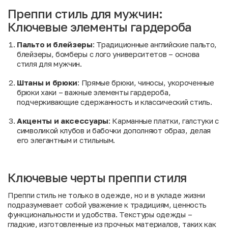
Преппи стиль для мужчин:
Ключевые элементы гардероба
Пальто и блейзеры
: Традиционные английские пальто,
блейзеры, бомберы с лого университетов – основа
стиля для мужчин.
Штаны и брюки
: Прямые брюки, чиносы, укороченные
брюки хаки – важные элементы гардероба,
подчеркивающие сдержанность и классический стиль.
Акценты и аксессуары
: Карманные платки, галстуки с
символикой клубов и бабочки дополняют образ, делая
его элегантным и стильным.
Ключевые черты преппи стиля
Преппи стиль не только в одежде, но и в укладе жизни
подразумевает собой уважение к традициям, ценность
функциональности и удобства. Текстуры одежды –
гладкие, изготовленные из прочных материалов, таких как