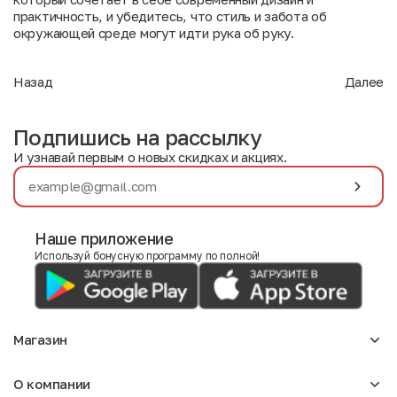
практичность, и убедитесь, что стиль и забота об
окружающей среде могут идти рука об руку.
Назад
Далее
Подпишись на рассылку
И узнавай первым о новых скидках и акциях.
Наше приложение
Используй бонусную программу по полной!
Магазин
Аксессуары
О компании
Для девочек