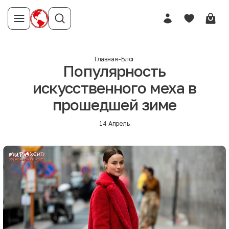
Главная
-
Блог
Популярность
искусственного меха в
прошедшей зиме
14 Апрель