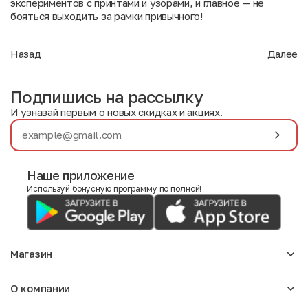
экспериментов с принтами и узорами, и главное — не
бояться выходить за рамки привычного!
Назад
Далее
Подпишись на рассылку
И узнавай первым о новых скидках и акциях.
Наше приложение
Используй бонусную программу по полной!
Магазин
Аксессуары
О компании
Для девочек
Детское