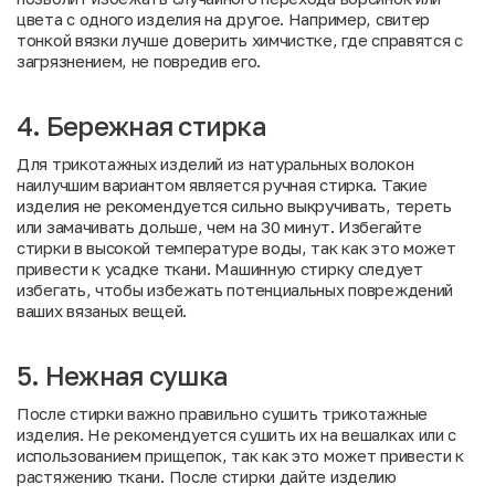
цвета с одного изделия на другое. Например, свитер
тонкой вязки лучше доверить химчистке, где справятся с
загрязнением, не повредив его.
4. Бережная стирка
Для трикотажных изделий из натуральных волокон
наилучшим вариантом является ручная стирка. Такие
изделия не рекомендуется сильно выкручивать, тереть
или замачивать дольше, чем на 30 минут. Избегайте
стирки в высокой температуре воды, так как это может
привести к усадке ткани. Машинную стирку следует
избегать, чтобы избежать потенциальных повреждений
ваших вязаных вещей.
5. Нежная сушка
После стирки важно правильно сушить трикотажные
изделия. Не рекомендуется сушить их на вешалках или с
использованием прищепок, так как это может привести к
растяжению ткани. После стирки дайте изделию