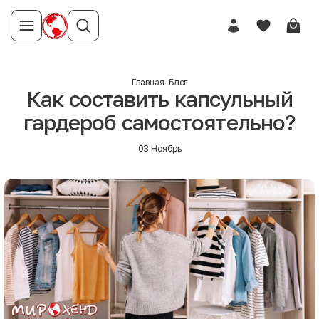
Главная
-
Блог
Как составить капсульный
гардероб самостоятельно?
03 Ноябрь