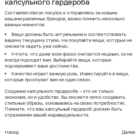
капсульного гардероба
Составляя список покупок и отправляясь за новыми
вещами различных
брендов
, важно помнить несколько
важных моментов:
Вещи должны быть актуальными и соответствовать
вашему текущему стилю. Не покупайте вещи, которые не
сможете надеть уже сейчас.
Учтите, что даже если фасон считается модным, он не
всегда подходит вам. Выбирайте вещи, которые
подчеркивают ваши достоинства.
Качество играет важную роль. Инвестируйте в вещи,
которые прослужат вам не один сезон.
Создание капсульного гардероба – это не только
экономия, но и удобство. Вы сможете легко создавать
стильные образы, основываясь на своих потребностях.
Помните, что ваш капсульный гардероб должен быть
отражением вашей индивидуальности.
Назад
Далее