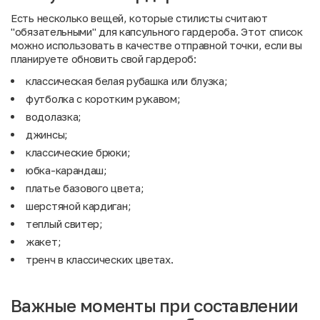
Есть несколько вещей, которые стилисты считают
"обязательными" для капсульного гардероба. Этот список
можно использовать в качестве отправной точки, если вы
планируете обновить свой гардероб:
классическая белая рубашка или блузка;
футболка с коротким рукавом;
водолазка;
джинсы;
классические брюки;
юбка-карандаш;
платье базового цвета;
шерстяной кардиган;
теплый свитер;
жакет;
тренч в классических цветах.
Важные моменты при составлении