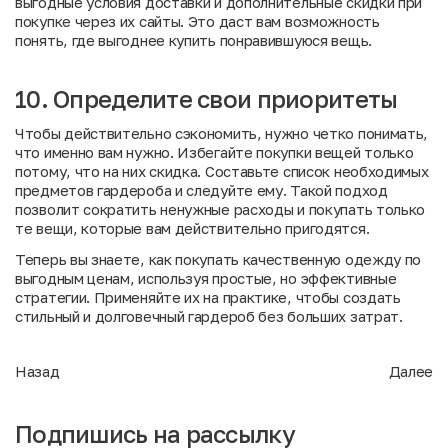
выгодные условия доставки и дополнительные скидки при
покупке через их сайты. Это даст вам возможность
понять, где выгоднее купить понравившуюся вещь.
10. Определите свои приоритеты
Чтобы действительно сэкономить, нужно четко понимать,
что именно вам нужно. Избегайте покупки вещей только
потому, что на них скидка. Составьте список необходимых
предметов гардероба и следуйте ему. Такой подход
позволит сократить ненужные расходы и покупать только
те вещи, которые вам действительно пригодятся.
Теперь вы знаете, как покупать качественную одежду по
выгодным ценам, используя простые, но эффективные
стратегии. Применяйте их на практике, чтобы создать
стильный и долговечный гардероб без больших затрат.
Назад
Далее
Подпишись на рассылку