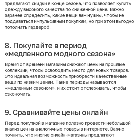
предлагают скидки в конце сезона, что позволяет купить
одежду высокого качества по сниженной цене. Важно
заранее определить, какие вещи вам нужны, чтобы не
поддаваться импульсивным покупкам, но при этом выгодно
пополнить гардероб.
8. Покупайте в период
«медленного модного сезона»
Время от времени магазины снижают цены на прошлые
коллекции, чтобы освободить место для новых товаров.
Это идеальная возможность приобрести качественные
вещи по низким ценам. Такие периоды называются
«медленным сезоном», и их стоит отслеживать, чтобы
сэкономить.
9. Сравнивайте цены онлайн
Перед покупкой в магазине полезно провести небольшой
анализ цен на аналогичные товары в интернете. Важно
помнить, что многие онлайн-магазины предлагают