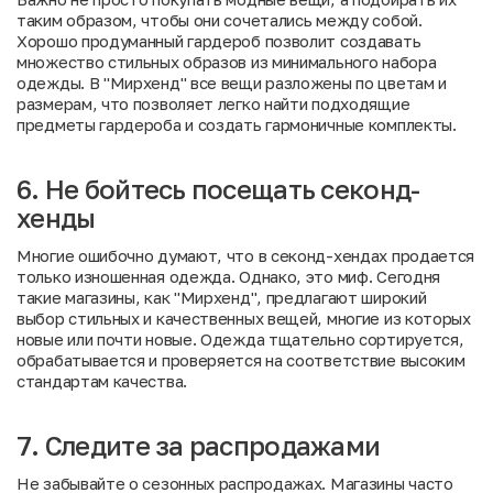
таким образом, чтобы они сочетались между собой.
Хорошо продуманный гардероб позволит создавать
множество стильных образов из минимального набора
одежды. В "Мирхенд" все вещи разложены по цветам и
размерам, что позволяет легко найти подходящие
предметы гардероба и создать гармоничные комплекты.
6. Не бойтесь посещать секонд-
хенды
Многие ошибочно думают, что в секонд-хендах продается
только изношенная одежда. Однако, это миф. Сегодня
такие магазины, как "Мирхенд", предлагают широкий
выбор стильных и качественных вещей, многие из которых
новые или почти новые. Одежда тщательно сортируется,
обрабатывается и проверяется на соответствие высоким
стандартам качества.
7. Следите за распродажами
Не забывайте о сезонных распродажах. Магазины часто