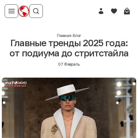
Главная
-
Блог
Главные тренды 2025 года:
от подиума до стритстайла
07 Февраль