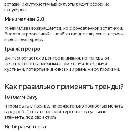
вставки и футуристичные силуэты будут особенно
популярны.
Минимализм 2.0
Минимализм возвращается, но с обновленной эстетикой.
Вместо строгих линий – необычные детали, асимметрия и
игра с текстурами.
Гранж и ретро
Винтаж остается в центре внимания, но теперь он
сочетается с гранжевыми элементами: кожаными
куртками, потертыми джинсами и рваными футболками.
Как правильно применять тренды?
Готовим базу
Чтобы быть в тренде, не обязательно полностью менять
гардероб. Достаточно адаптировать актуальные
элементы под свой стиль.
Выбираем цвета