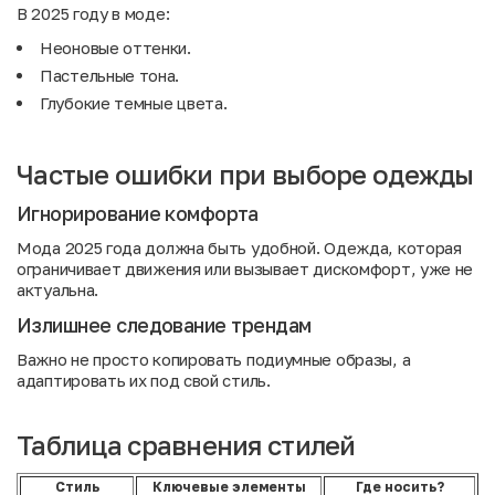
В 2025 году в моде:
Неоновые оттенки.
Пастельные тона.
Глубокие темные цвета.
Частые ошибки при выборе одежды
Игнорирование комфорта
Мода 2025 года должна быть удобной. Одежда, которая
ограничивает движения или вызывает дискомфорт, уже не
актуальна.
Излишнее следование трендам
Важно не просто копировать подиумные образы, а
адаптировать их под свой стиль.
Таблица сравнения стилей
Стиль
Ключевые элементы
Где носить?