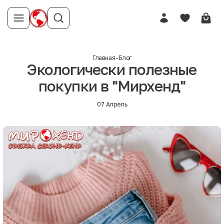
Главная
-
Блог
Экологически полезные
покупки в "Мирхенд"
07 Апрель