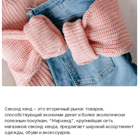
Секонд хенд – это вторичный рынок товаров,
способствующий экономии денег и более экологически
полезным покупкам. “Мирхенд”, крупнейшая сеть
магазинов секонд хенда, предлагает широкий ассортимент
одежды, обуви и аксессуаров.