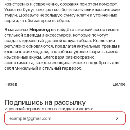
женственно и современно, сохраняя при этом комфорт.
Уместно будут смотреться ботильоны или классические
туфли. Добавьте небольшую сумку-клатч и утончённые
серьги, чтобы завершить образ.
В магазинах
Мирхенд
вы найдёте широкий ассортимент
стильной одежды и аксессуаров, которые помогут
создать идеальный деловой кэжуал образ. Коллекции
регулярно обновляются, предлагая актуальные тренды и
классические модели, способные удовлетворить самые
изысканные вкусы. Благодаря разнообразию
ассортимента, каждая женщина сможет подобрать для
себя уникальный и стильный гардероб.
Назад
Далее
Подпишись на рассылку
И узнавай первым о новых скидках и акциях.