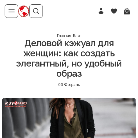
Главная
-
Блог
Деловой кэжуал для
женщин: как создать
элегантный, но удобный
образ
03 Февраль