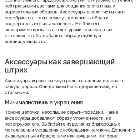
нейтральными цветами для создания элегантных и
выразительных образов. Аксессуары в золотистых или
серебристых тонах помогут дополнить образ и
подчеркнуть его изысканность. Не бойтесь
экспериментировать с текстурами тканей в этих
оттенках, чтобы добавить образу глубину и
индивидуальность.
Аксессуары как завершающий
штрих
Аксессуары играют важную роль в создании делового
кэжуал образа. Они должны быть сдержанными, но
стильными:
Минималистичные украшения
Тонкие цепочки, небольшие серьги-гвоздики. Такие
аксессуары добавляют образу утонченности, не
перегружая его. Выбирайте изделия из благородных
металлов или украшения с небольшими камнями. Дополните
их аккуратными браслетами или кольцами, которые