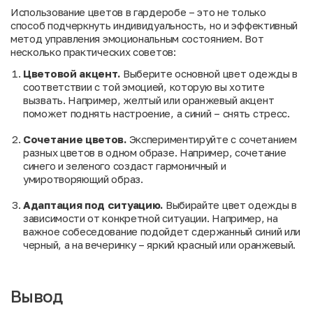
Использование цветов в гардеробе – это не только
способ подчеркнуть индивидуальность, но и эффективный
метод управления эмоциональным состоянием. Вот
несколько практических советов:
Цветовой акцент.
Выберите основной цвет одежды в
соответствии с той эмоцией, которую вы хотите
вызвать. Например, желтый или оранжевый акцент
поможет поднять настроение, а синий – снять стресс.
Сочетание цветов.
Экспериментируйте с сочетанием
разных цветов в одном образе. Например, сочетание
синего и зеленого создаст гармоничный и
умиротворяющий образ.
Адаптация под ситуацию.
Выбирайте цвет одежды в
зависимости от конкретной ситуации. Например, на
важное собеседование подойдет сдержанный синий или
черный, а на вечеринку – яркий красный или оранжевый.
Вывод