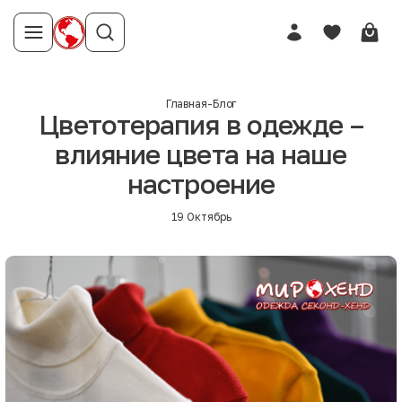
Главная
-
Блог
Цветотерапия в одежде –
влияние цвета на наше
настроение
19 Октябрь