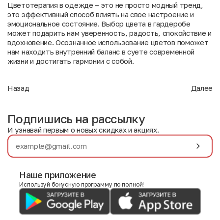
Цветотерапия в одежде – это не просто модный тренд,
это эффективный способ влиять на свое настроение и
эмоциональное состояние. Выбор цвета в гардеробе
может подарить нам уверенность, радость, спокойствие и
вдохновение. Осознанное использование цветов поможет
нам находить внутренний баланс в суете современной
жизни и достигать гармонии с собой.
Назад
Далее
Подпишись на рассылку
И узнавай первым о новых скидках и акциях.
Наше приложение
Используй бонусную программу по полной!