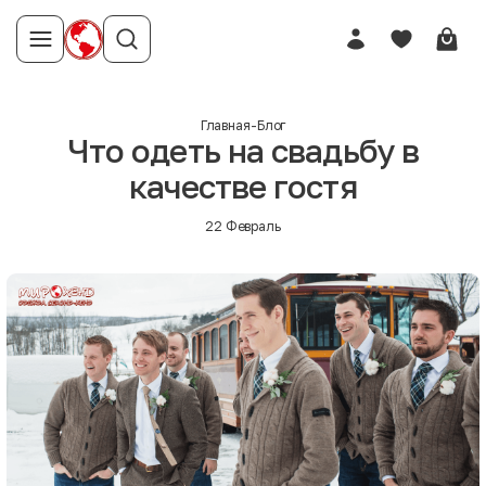
Главная
-
Блог
Что одеть на свадьбу в
качестве гостя
22 Февраль