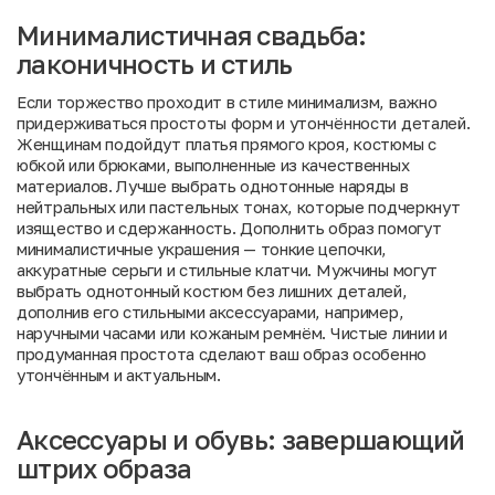
Минималистичная свадьба:
лаконичность и стиль
Если торжество проходит в стиле минимализм, важно
придерживаться простоты форм и утончённости деталей.
Женщинам подойдут платья прямого кроя, костюмы с
юбкой или брюками, выполненные из качественных
материалов. Лучше выбрать однотонные наряды в
нейтральных или пастельных тонах, которые подчеркнут
изящество и сдержанность. Дополнить образ помогут
минималистичные украшения — тонкие цепочки,
аккуратные серьги и стильные клатчи. Мужчины могут
выбрать однотонный костюм без лишних деталей,
дополнив его стильными аксессуарами, например,
наручными часами или кожаным ремнём. Чистые линии и
продуманная простота сделают ваш образ особенно
утончённым и актуальным.
Аксессуары и обувь: завершающий
штрих образа