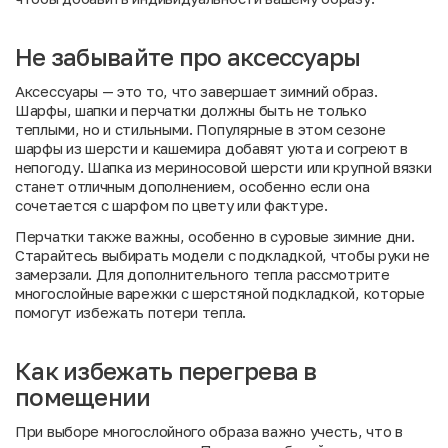
Не забывайте про аксессуары
Аксессуары — это то, что завершает зимний образ.
Шарфы, шапки и перчатки должны быть не только
теплыми, но и стильными. Популярные в этом сезоне
шарфы из шерсти и кашемира добавят уюта и согреют в
непогоду. Шапка из мериносовой шерсти или крупной вязки
станет отличным дополнением, особенно если она
сочетается с шарфом по цвету или фактуре.
Перчатки также важны, особенно в суровые зимние дни.
Старайтесь выбирать модели с подкладкой, чтобы руки не
замерзали. Для дополнительного тепла рассмотрите
многослойные варежки с шерстяной подкладкой, которые
помогут избежать потери тепла.
Как избежать перегрева в
помещении
При выборе многослойного образа важно учесть, что в