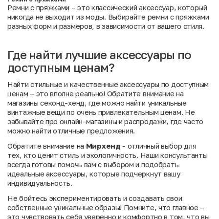
Ремни с пряжками – это классический аксессуар, который
никогда не выходит из моды. Выбирайте ремни с пряжками
разных форм и размеров, в зависимости от вашего стиля.
Где найти лучшие аксессуары по
доступным ценам?
Найти стильные и качественные аксессуары по доступным
ценам – это вполне реально! Обратите внимание на
магазины секонд-хенд, где можно найти уникальные
винтажные вещи по очень привлекательным ценам. Не
забывайте про онлайн-магазины и распродажи, где часто
можно найти отличные предложения.
Обратите внимание на
Мирхенд
- отличный выбор для
тех, кто ценит стиль и экологичность. Наши консультанты
всегда готовы помочь вам с выбором и подобрать
идеальные аксессуары, которые подчеркнут вашу
индивидуальность.
Не бойтесь экспериментировать и создавать свои
собственные уникальные образы! Помните, что главное –
это чувствовать себя уверенно и комфортно в том, что вы