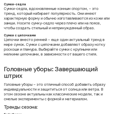
Сумки-седла
Сумки-седла, вдохновленные конным спортом, – это
тренд, который набирает популярность. Они имеют
характерную форму и обычно изготавливаются из кожи или
замши. Носите сумку-седло через плечо или на поясе,
чтобы создать стильный и непринужденный образ.
Сумки с цепочками
Цепочки вместо ремней – еще один актуальный тренд в
мире сумок. Сумки с цепочками добавляют образу нотку
роскоши и гламура. Выбирайте сумки с крупными или
мелкими цепочками, в зависимости от вашего стиля.
Головные уборы: Завершающий
штрих
Головные уборы – это отличный способ добавить образу
индивидуальности и защититься от солнца или ветра. В
этом сезоне актуальны как классические модели, так и
смелые эксперименты с формой и материалом.
Тренды сезона: