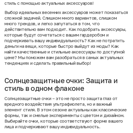
стиль с помощью актуальных аксессуаров!
Выбор идеальных весенних аксессуаров может показаться
сложной задачей. Слишком много вариантов, слишком
много трендов, и легко запутаться в том, что
действительно вам подходит. Как подобрать аксессуары,
которые будут сочетаться с вашим гардеробом и
подчеркивать вашу индивидуальность? Как не потратить
деньги на вещи, которые быстро выйдут из моды? Как
найти качественные и стильные аксессуары по доступной
цене? Мы поможем вам разобраться в самых актуальных
тенденциях и сделать правильный выбор!
Солнцезащитные очки: Защита и
стиль в одном флаконе
Солнцезащитные очки – это не просто защита глаз от
вредного воздействия ультрафиолета, но и важный
элемент стиля. В этом сезоне актуальны как классические
формы, так и смелые эксперименты с цветом и дизайном.
Выбирайте очки, которые соответствуют форме вашего
лица и подчеркивают вашу индивидуальность.