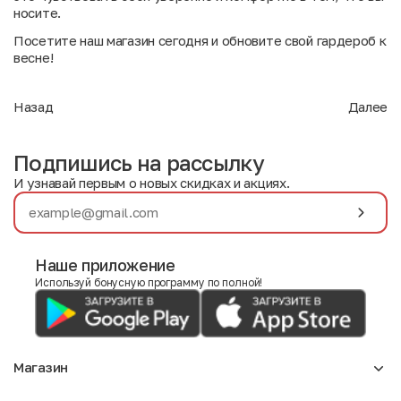
носите.
Посетите наш магазин сегодня и обновите свой гардероб к
весне!
Назад
Далее
Подпишись на рассылку
И узнавай первым о новых скидках и акциях.
Наше приложение
Используй бонусную программу по полной!
Магазин
Аксессуары