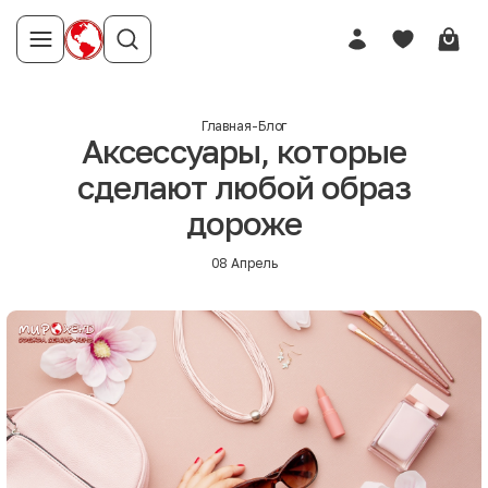
Главная
-
Блог
Аксессуары, которые
сделают любой образ
дороже
08 Апрель