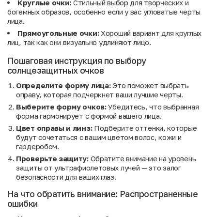
Круглые очки:
Стильный выбор для творческих и
богемных образов, особенно если у вас угловатые черты
лица.
Прямоугольные очки:
Хороший вариант для круглых
лиц, так как они визуально удлиняют лицо.
Пошаговая инструкция по выбору
солнцезащитных очков
Определите форму лица:
Это поможет выбрать
оправу, которая подчеркнет ваши лучшие черты.
Выберите форму очков:
Убедитесь, что выбранная
форма гармонирует с формой вашего лица.
Цвет оправы и линз:
Подберите оттенки, которые
будут сочетаться с вашим цветом волос, кожи и
гардеробом.
Проверьте защиту:
Обратите внимание на уровень
защиты от ультрафиолетовых лучей — это залог
безопасности для ваших глаз.
На что обратить внимание: Распространенные
ошибки